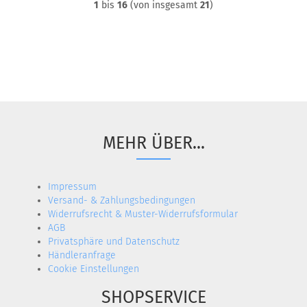
1
bis
16
(von insgesamt
21
)
MEHR ÜBER...
Impressum
Versand- & Zahlungsbedingungen
Widerrufsrecht & Muster-Widerrufsformular
AGB
Privatsphäre und Datenschutz
Händleranfrage
Cookie Einstellungen
SHOPSERVICE