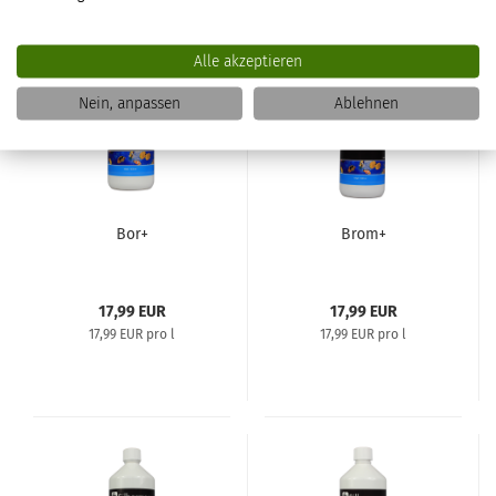
Alle akzeptieren
Nein, anpassen
Ablehnen
Bor+
Brom+
17,99 EUR
17,99 EUR
17,99 EUR pro l
17,99 EUR pro l