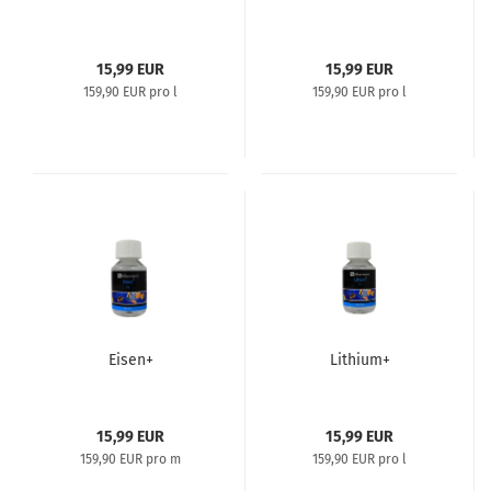
15,99 EUR
15,99 EUR
159,90 EUR pro l
159,90 EUR pro l
Eisen+
Lithium+
15,99 EUR
15,99 EUR
159,90 EUR pro m
159,90 EUR pro l