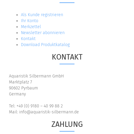
Als Kunde registrieren
Ihr Konto
Merkzettel
Newsletter abonnieren
Kontakt
Download Produktkatalog
KONTAKT
Aquaristik Silbermann GmbH
Marktplatz 7
90602 Pyrbaum
Germany
Tel: +49 (0) 9180 – 40 99 88 2
Mail: info@aquaristik-silbermann.de
ZAHLUNG