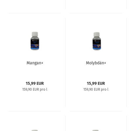
Mangan+
Molybdän+
15,99 EUR
15,99 EUR
159,90 EUR pro l
159,90 EUR pro l