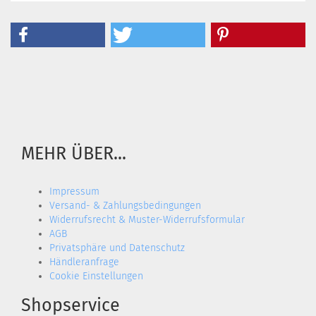
MEHR ÜBER...
Impressum
Versand- & Zahlungsbedingungen
Widerrufsrecht & Muster-Widerrufsformular
AGB
Privatsphäre und Datenschutz
Händleranfrage
Cookie Einstellungen
Shopservice