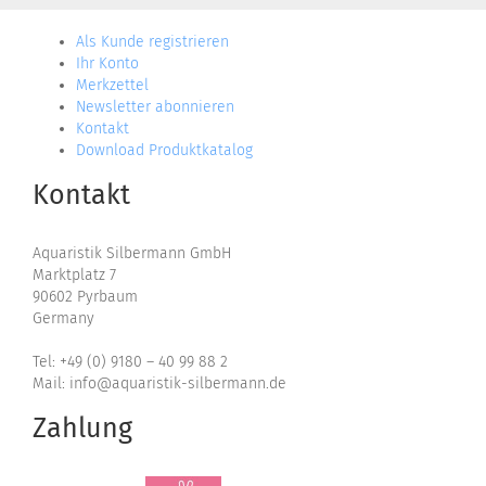
Als Kunde registrieren
Ihr Konto
Merkzettel
Newsletter abonnieren
Kontakt
Download Produktkatalog
Kontakt
Aquaristik Silbermann GmbH
Marktplatz 7
90602 Pyrbaum
Germany
Tel: +49 (0) 9180 – 40 99 88 2
Mail: info@aquaristik-silbermann.de
Zahlung