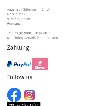
Aquaristik Silbermann GmbH
Marktplatz 7
90602 Pyrbaum
Germany
Tel: +49 (0) 9180 – 40 99 88 2
Mail: info@aquaristik-silbermann.de
Zahlung
Follow us
Vertrag widerrufen