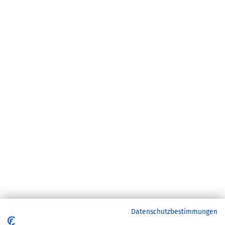
Datenschutzbestimmungen