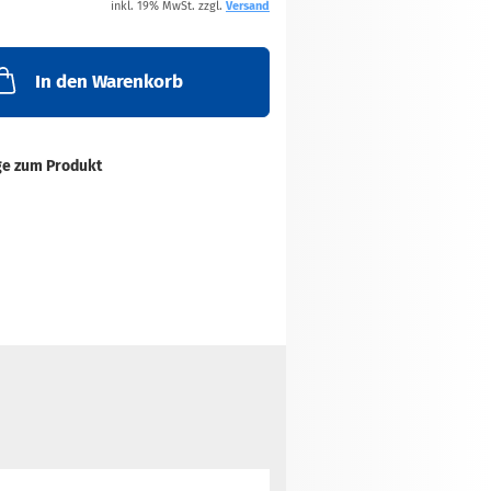
inkl. 19% MwSt. zzgl.
Versand
In den Warenkorb
ge zum Produkt