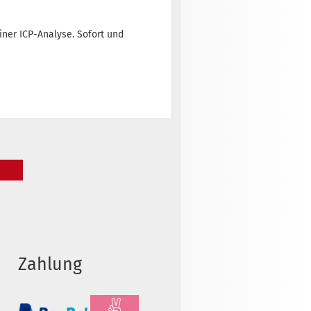
ner ICP-Analyse. Sofort und
Zahlung