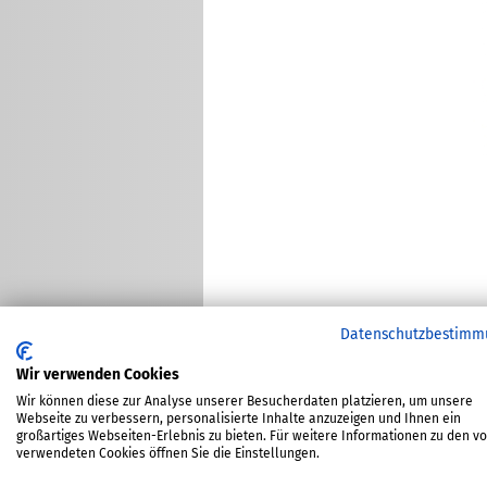
Datenschutzbestimm
Wir verwenden Cookies
Wir können diese zur Analyse unserer Besucherdaten platzieren, um unsere
Webseite zu verbessern, personalisierte Inhalte anzuzeigen und Ihnen ein
großartiges Webseiten-Erlebnis zu bieten. Für weitere Informationen zu den v
verwendeten Cookies öffnen Sie die Einstellungen.